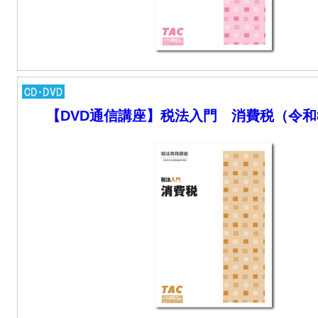
【DVD通信講座】税法入門 消費税（令和