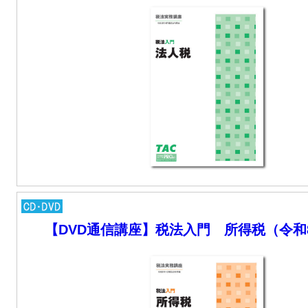
【DVD通信講座】税法入門 所得税（令和