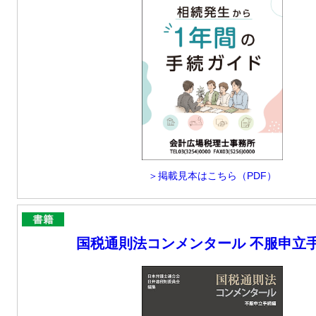
＞掲載見本はこちら（PDF）
国税通則法コンメンタール 不服申立