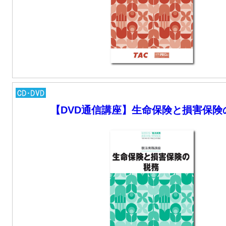
【DVD通信講座】生命保険と損害保険