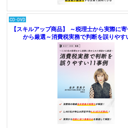
【スキルアップ商品】 ～税理士から実際に寄
から厳選～消費税実務で判断を誤りやすい