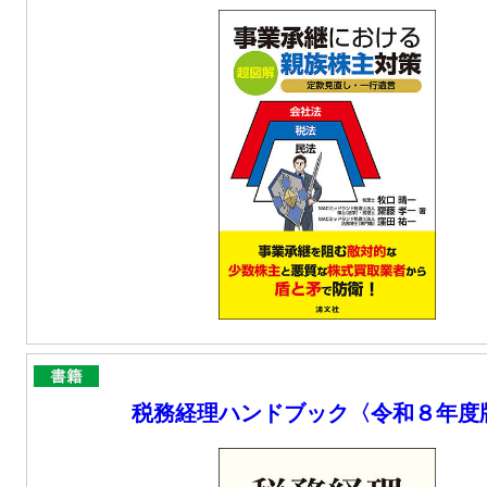
税務経理ハンドブック〈令和８年度