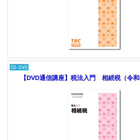
【DVD通信講座】税法入門 相続税（令和