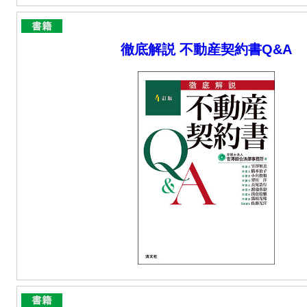
徹底解説 不動産契約書Q&A