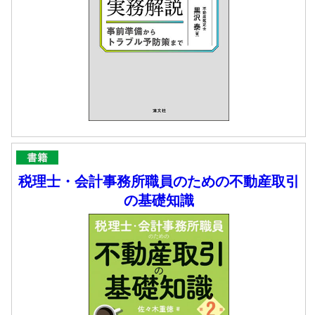
税理士・会計事務所職員のための不動産取引
の基礎知識