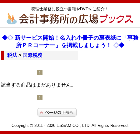
税理士業務に役立つ書籍やDVDをご紹介！
◆◇ 新サービス開始！名入れ小冊子の裏表紙に「事務
所ＰＲコーナー」を掲載しましょう！ ◇◆
税法
>
国際税務
1
該当する商品はまだありません。
1
Copyright © 2011
- 2026 ESSAM CO., LTD. All Rights Reserved.