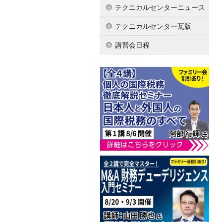
テクニカルセンターニュース
テクニカルセンター瓦版
講習会日程