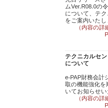
ムVer.R08
について、テク
をご案内いたしま
（内容の詳
テクニカルセンタ
について
e-PAP財務会
取の機能強化を
いてお知らせいた
（内容の詳