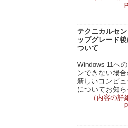
テクニカルセンター
ップグレード後
ついて
Windows 1
ンできない場合
新しいコンピュ
についてお知らせ
（内容の詳