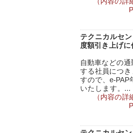
（内容の詳
テクニカルセンタ
度額引き上げに
自動車などの通
する社員につき
すので、e-P
いたします。...
（内容の詳
テクニカルセンタ