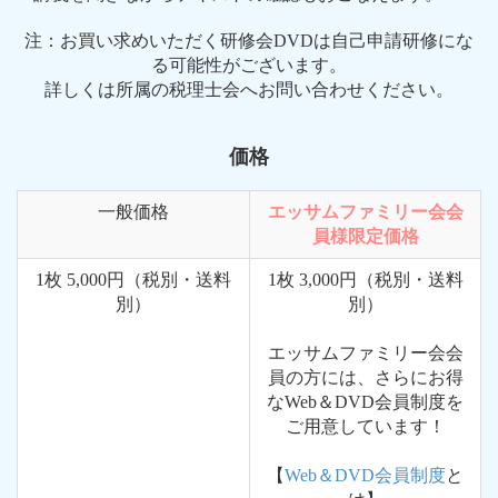
注：お買い求めいただく研修会DVDは自己申請研修にな
る可能性がございます。
詳しくは所属の税理士会へお問い合わせください。
価格
一般価格
エッサムファミリー会会
員様限定価格
1枚 5,000円（税別・送料
1枚 3,000円（税別・送料
別）
別）
エッサムファミリー会会
員の方には、さらにお得
なWeb＆DVD会員制度を
ご用意しています！
【
Web＆DVD会員制度
と