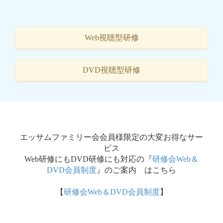
Web視聴型研修
DVD視聴型研修
エッサムファミリー会会員様限定の大変お得なサー
ビス
Web研修にもDVD研修にも対応の『
研修会Web＆
DVD会員制度
』のご案内 はこちら
【
研修会Web＆DVD会員制度
】