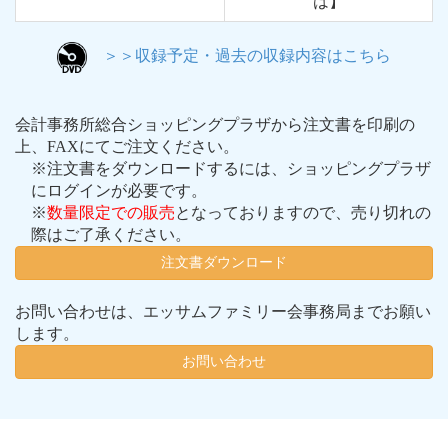
は】
＞＞収録予定・過去の収録内容はこちら
会計事務所総合ショッピングプラザから注文書を印刷の
上、FAXにてご注文ください。
※注文書をダウンロードするには、ショッピングプラザ
にログインが必要です。
※
数量限定での販売
となっておりますので、売り切れの
際はご了承ください。
注文書ダウンロード
お問い合わせは、エッサムファミリー会事務局までお願い
します。
お問い合わせ