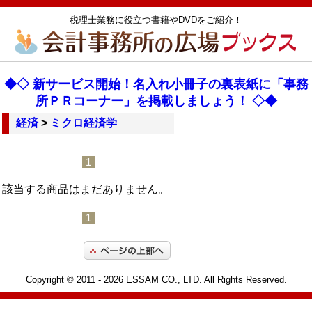
税理士業務に役立つ書籍やDVDをご紹介！
◆◇ 新サービス開始！名入れ小冊子の裏表紙に「事務
所ＰＲコーナー」を掲載しましょう！ ◇◆
経済
>
ミクロ経済学
1
該当する商品はまだありません。
1
Copyright © 2011
- 2026 ESSAM CO., LTD. All Rights Reserved.