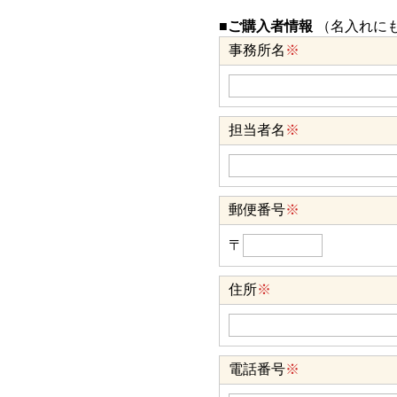
■ご購入者情報
（名入れに
事務所名
※
担当者名
※
郵便番号
※
〒
住所
※
電話番号
※