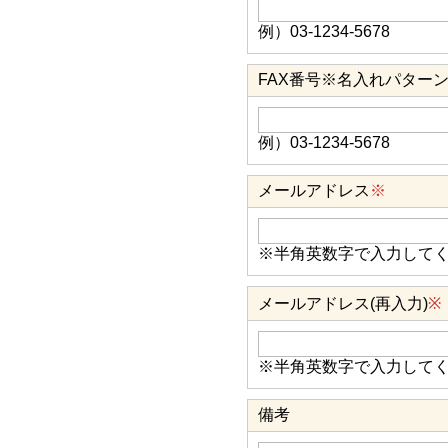
例）03-1234-5678
FAX番号
※名入れパター
例）03-1234-5678
メールアドレス
※
※半角英数字で入力して
メールアドレス(再入力)
※
※半角英数字で入力して
備考