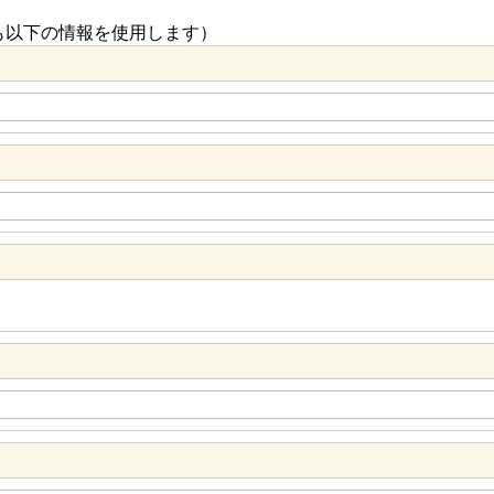
も以下の情報を使用します）