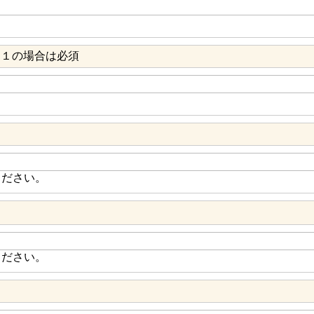
ン１の場合は必須
ください。
ください。