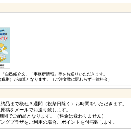
」「自己紹介文」「事務所情報」等をお送りいただきます。
0円（税別）が加算となります。（ご注文数に関わらず一律料金）
、納品まで概ね３週間（祝祭日除く）お時間をいただきます。
正原稿をメールでお送り致します。
週間でご納品となります。（料金は変わりません）
ピングプラザをご利用の場合、ポイントを付与致します。