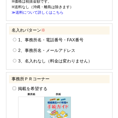
※価格は税抜金額です。
※送料なし（沖縄・離島は除きます）
≫送料について詳しくはこちら
名入れパターン
※
1、事務所名・電話番号・FAX番号
2、事務所名・メールアドレス
3、名入れなし（料金は変わりません）
事務所ＰＲコーナー
掲載を希望する