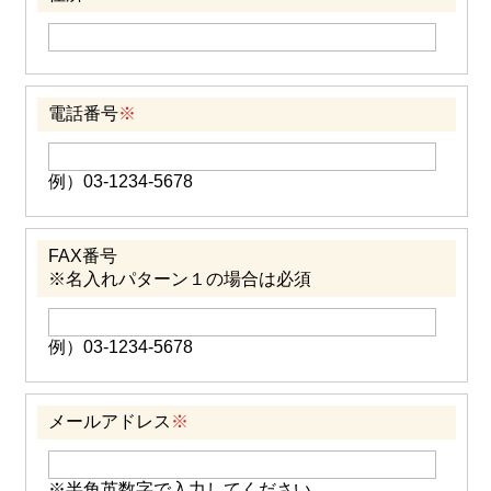
電話番号
※
例）03-1234-5678
FAX番号
※名入れパターン１の場合は必須
例）03-1234-5678
メールアドレス
※
※半角英数字で入力してください。