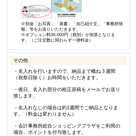
※別途「お写真」「肩書」「自己紹介文」「事務所情
報」等をお送りいただきます。
※オプション料30,000円（税別）が加算となりま
す。（ご注文数に関わらず一律料金）
その他
・名入れを行いますので、納品まで概ね３週間
（祝祭日除く）お時間をいただきます。
・後日、名入れ部分の校正原稿をメールでお送り
致します。
・名入れなしの場合は約1週間でご納品となりま
す。（料金は変わりません）
・会計事務所総合ショッピングプラザをご利用の
場合、ポイントを付与致します。