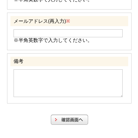
メールアドレス(再入力)
※
※半角英数字で入力してください。
備考