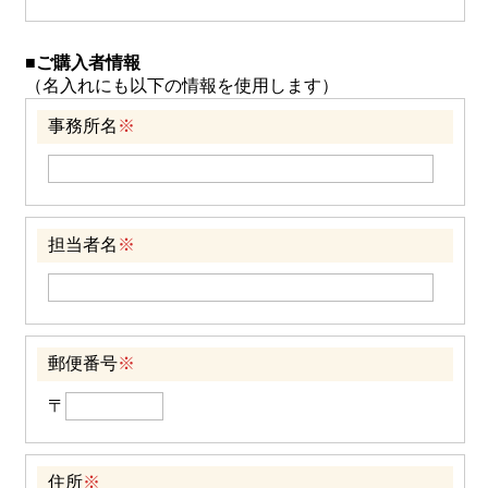
■ご購入者情報
（名入れにも以下の情報を使用します）
事務所名
※
担当者名
※
郵便番号
※
〒
住所
※