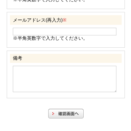
メールアドレス(再入力)
※
※半角英数字で入力してください。
備考