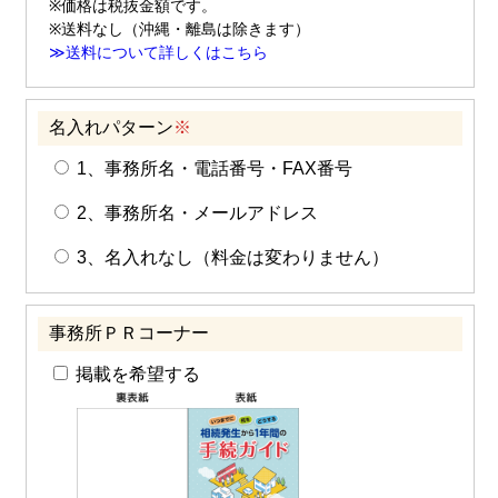
※価格は税抜金額です。
※送料なし（沖縄・離島は除きます）
≫送料について詳しくはこちら
名入れパターン
※
1、事務所名・電話番号・FAX番号
2、事務所名・メールアドレス
3、名入れなし（料金は変わりません）
事務所ＰＲコーナー
掲載を希望する