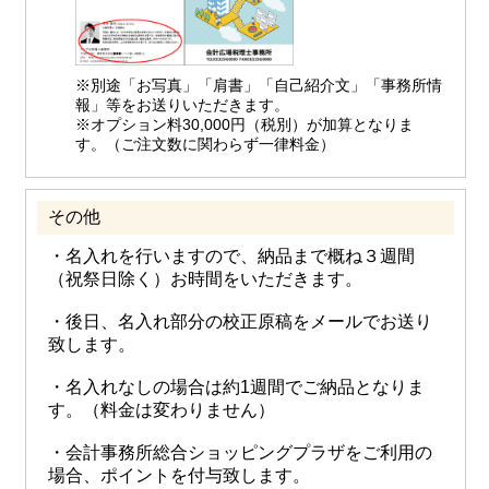
※別途「お写真」「肩書」「自己紹介文」「事務所情
報」等をお送りいただきます。
※オプション料30,000円（税別）が加算となりま
す。（ご注文数に関わらず一律料金）
その他
・名入れを行いますので、納品まで概ね３週間
（祝祭日除く）お時間をいただきます。
・後日、名入れ部分の校正原稿をメールでお送り
致します。
・名入れなしの場合は約1週間でご納品となりま
す。（料金は変わりません）
・会計事務所総合ショッピングプラザをご利用の
場合、ポイントを付与致します。