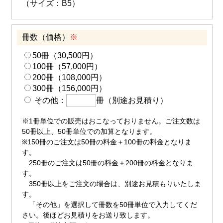
（サイズ：B5）
冊数（価格）
※
50冊（30,500円）
100冊（57,000円）
200冊（108,000円）
300冊（156,000円）
その他：
冊（別途お見積り）
※1冊単位での販売はおこなっておりません。ご注文数は
50冊以上、50冊単位での加算となります。
※150冊のご注文は50冊の料金＋100冊の料金となりま
す。
250冊のご注文は50冊の料金＋200冊の料金となりま
す。
350冊以上をご注文の場合は、別途お見積もりいたしま
す。
「その他」を選択して冊数を50冊単位で入力してくだ
さい。後ほどお見積りをお送り致します。