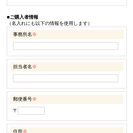
■ご購入者情報
（名入れにも以下の情報を使用します）
事務所名
※
担当者名
※
郵便番号
※
〒
住所
※