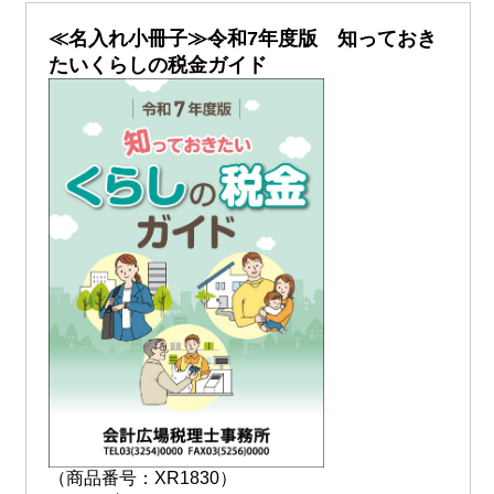
≪名入れ小冊子≫令和7年度版 知っておき
たいくらしの税金ガイド
（商品番号：XR1830）