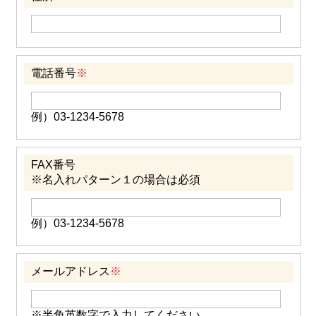
電話番号
※
例）03-1234-5678
FAX番号
※名入れパターン１の場合は必須
例）03-1234-5678
メールアドレス
※
※半角英数字で入力してください。