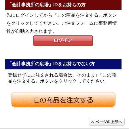
「会計事務所の広場」IDをお持ちの方
先にログインしてから『この商品を注文する』ボタン
をクリックしてください。ご注文フォームに事務所情
報が自動入力されます。
「会計事務所の広場」IDをお持ちでない方
登録せずにご注文される場合は、そのまま↓『この商
品を注文する』ボタンをクリックしてください。