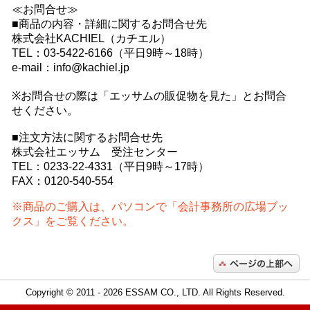
≪お問合せ≫
■商品の内容・詳細に関するお問合せ先
株式会社KACHIEL（カチエル）
TEL：03-5422-6166（平日9時～18時）
e-mail：info@kachiel.jp
※お問合せの際は「エッサムの販促物を見た」とお問合
せください。
■注文方法に関するお問合せ先
株式会社エッサム 受注センター
TEL：0233-22-4331（平日9時～17時）
FAX：0120-540-554
※商品のご購入は、パソコンで「会計事務所の広場ブッ
クス」をご覧ください。
Copyright © 2011
- 2026 ESSAM CO., LTD. All Rights Reserved.