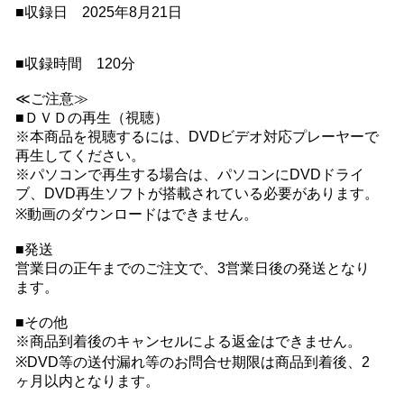
■収録日 2025年8月21日
■収録時間 120分
≪ご注意≫
■ＤＶＤの再生（視聴）
※本商品を視聴するには、DVDビデオ対応プレーヤーで
再生してください。
※パソコンで再生する場合は、パソコンにDVDドライ
ブ、DVD再生ソフトが搭載されている必要があります。
※動画のダウンロードはできません。
■発送
営業日の正午までのご注文で、3営業日後の発送となり
ます。
■その他
※商品到着後のキャンセルによる返金はできません。
※DVD等の送付漏れ等のお問合せ期限は商品到着後、2
ヶ月以内となります。