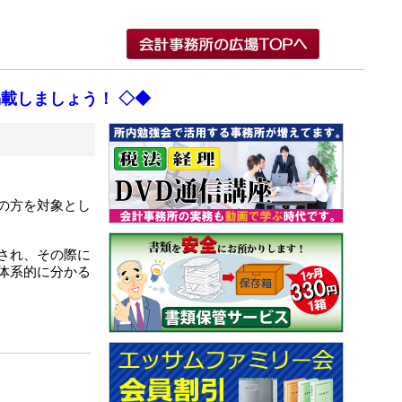
載しましょう！ ◇◆
の方を対象とし
され、その際に
体系的に分かる