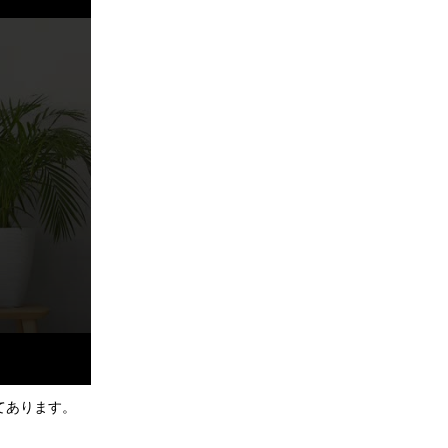
てあります。