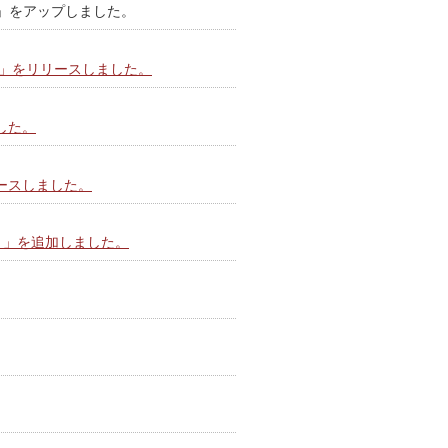
」をアップしました。
ド」をリリースしました。
した。
ースしました。
』」を追加しました。