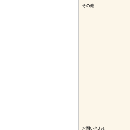
その他
お問い合わせ