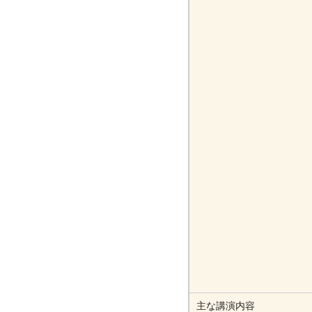
主な講演内容