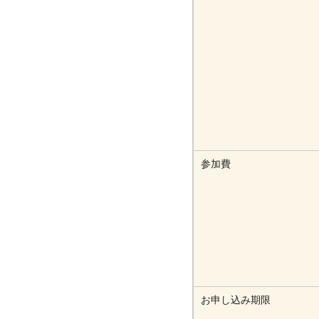
参加費
お申し込み期限