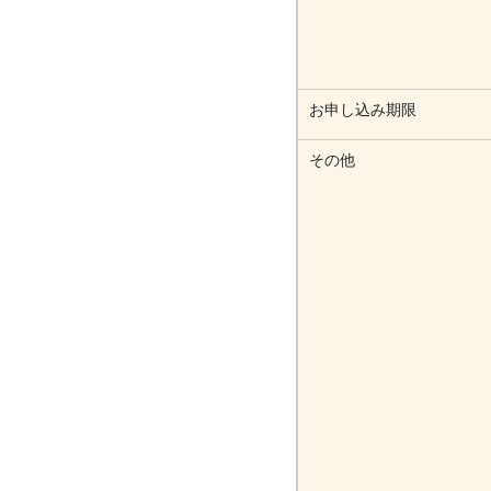
お申し込み期限
その他