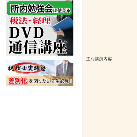
主な講演内容