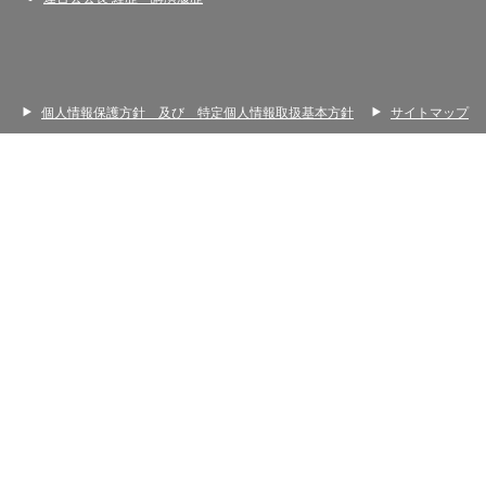
個人情報保護方針 及び 特定個人情報取扱基本方針
サイトマップ