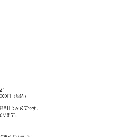
込）
000円（税込）
受講料金が必要です。
なります。