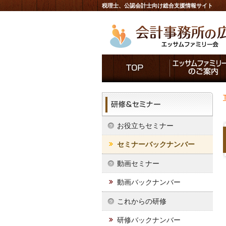
税理士、公認会計士向け総合支援情報サイト
お役立ちセミナー
セミナーバックナンバー
動画セミナー
動画バックナンバー
これからの研修
研修バックナンバー