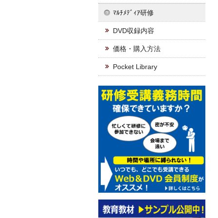
ﾏﾙﾁﾒﾃﾞｨｱ研修
DVD収録内容
価格・購入方法
Pocket Library