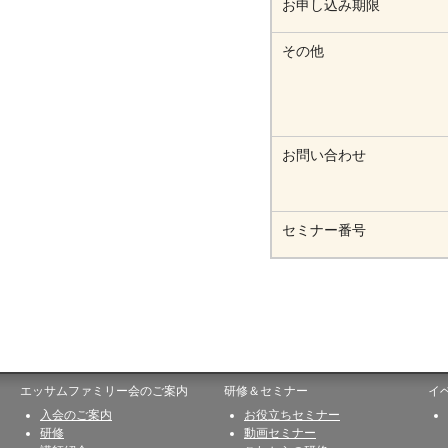
お申し込み期限
その他
お問い合わせ
セミナー番号
エッサムファミリー会のご案内
研修＆セミナー
イ
入会のご案内
お役立ちセミナー
研修
動画セミナー