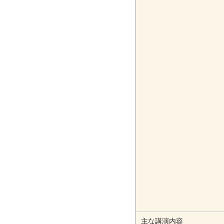
主な講演内容