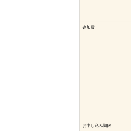
参加費
お申し込み期限