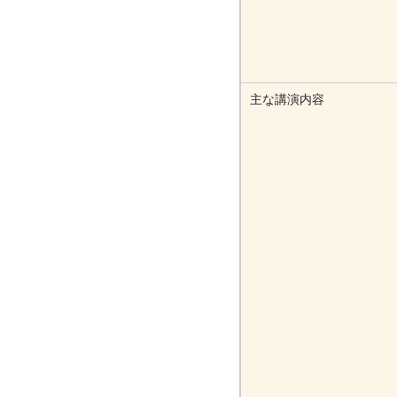
主な講演内容