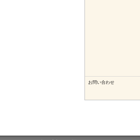
お問い合わせ