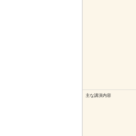
主な講演内容