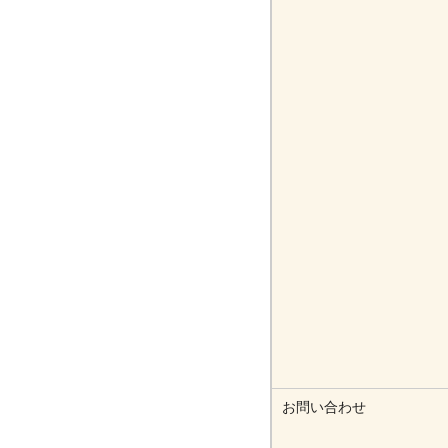
お問い合わせ