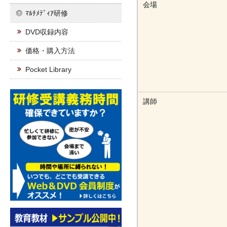
会場
ﾏﾙﾁﾒﾃﾞｨｱ研修
DVD収録内容
価格・購入方法
Pocket Library
講師