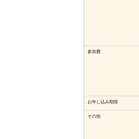
参加費
お申し込み期限
その他