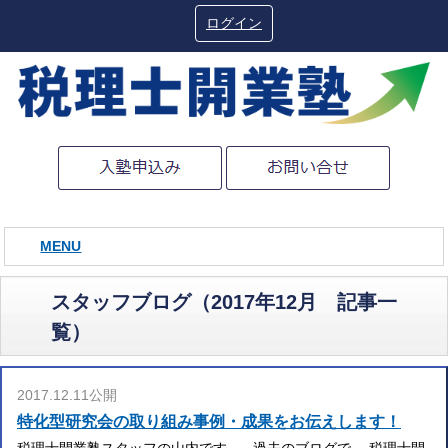
ログイン
MENU
スタッフブログ（2017年12月 記事一
覧）
2017.12.11公開
特化型研究会の取り組み事例・成果をお伝えします！