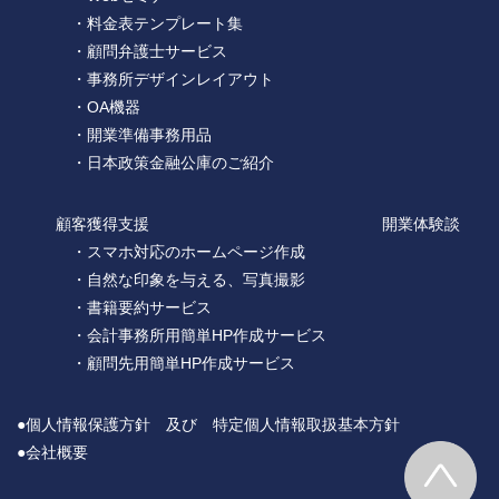
・料金表テンプレート集
・顧問弁護士サービス
・事務所デザインレイアウト
・OA機器
・開業準備事務用品
・日本政策金融公庫のご紹介
顧客獲得支援
開業体験談
・スマホ対応のホームページ作成
・自然な印象を与える、写真撮影
・書籍要約サービス
・会計事務所用簡単HP作成サービス
・顧問先用簡単HP作成サービス
●個人情報保護方針 及び 特定個人情報取扱基本方針
●会社概要