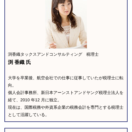
渕香織タックスアンドコンサルティング 税理士
渕 香織 氏
大学を卒業後、航空会社での仕事に従事していたが税理士に転
向。
個人会計事務所、新日本アーンストアンドヤング税理士法人を
経て、2010 年12 月に独立。
現在は、国際税務や外資系企業の税務会計を専門とする税理士
として活躍している。