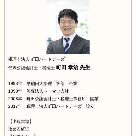
税理士法人 町田パートナーズ
町田 孝治 先生
代表公認会計士・税理士
1998年 早稲田大学理工学部 卒業
1998年 監査法人トーマツ入社
2006年 町田公認会計士・税理士事務所 開業
2017年 税理士法人町田パートナーズ 設立
【出版書籍】
攻める経理