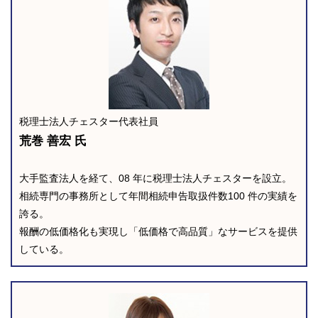
税理士法人チェスター代表社員
荒巻 善宏 氏
大手監査法人を経て、08 年に税理士法人チェスターを設立。
相続専門の事務所として年間相続申告取扱件数100 件の実績を
誇る。
報酬の低価格化も実現し「低価格で高品質」なサービスを提供
している。