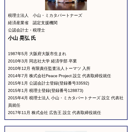
税理士法人 小山・ミカタパートナーズ
経済産業省 認定支援機関
公認会計士・税理士
小山 晃弘 氏
1987年5月 大阪府大阪市生まれ
2010年3月 同志社大学 経済学部 卒業
2010年12月 有限責任監査法人トーマツ 入所
2014年7月 株式会社Peace Project 設立 代表取締役就任
2015年1月 公認会計士登録(登録番号33592)
2015年1月 税理士登録(登録番号128873)
2015年4月 税理士法人 小山・ミカタパートナーズ 設立 代表社
員就任
2017年11月 株式会社 広告王 設立 代表取締役就任