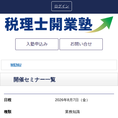
ログイン
MENU
開催セミナー一覧
日程
2026年8月7日（金）
種類
業務知識