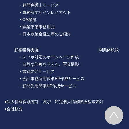
・顧問弁護士サービス
・事務所デザインレイアウト
・OA機器
・開業準備事務用品
・日本政策金融公庫のご紹介
顧客獲得支援
開業体験談
・スマホ対応のホームページ作成
・自然な印象を与える、写真撮影
・書籍要約サービス
・会計事務所用簡単HP作成サービス
・顧問先用簡単HP作成サービス
●個人情報保護方針 及び 特定個人情報取扱基本方針
●会社概要