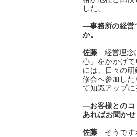
した。
―事務所の経営
か。
佐藤
経営理念
心」をかかげて
には、日々の研
修会へ参加した
て知識アップに
―お客様とのコ
あればお聞かせ
佐藤
そうです