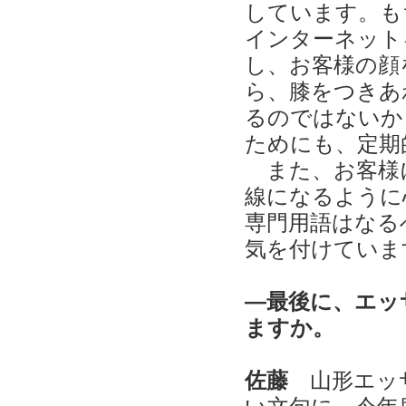
しています。も
インターネット
し、お客様の顔
ら、膝をつきあ
るのではないか
ためにも、定期
また、お客様
線になるように
専門用語はなる
気を付けていま
―最後に、エッ
ますか。
佐藤
山形エッサ