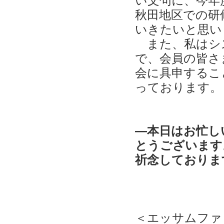
い文句に、今年
秋田地区での研
いきたいと思い
また、私はシ
で、会員の皆さ
会に具申するこ
っております。
―本日はお忙し
とうございます
祈念しておりま
＜エッサムファ