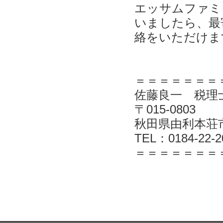
エッサムファミ
いましたら、最
絡をいただけま
＝＝＝＝＝＝＝
佐藤良一 税理
〒
015-0803
秋田県由利本荘
TEL：
0184-22-2
＝＝＝＝＝＝＝