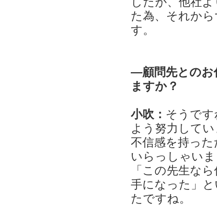
したが、他社よ
た為、それから
す。
―顧問先とのお
ますか？
小吹：
そうです
よう努力してい
不信感を持った
いらっしゃいま
「この先生なら
手になった」と
たですね。