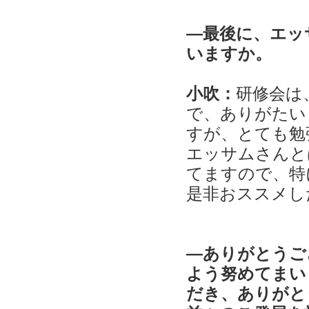
―最後に、エッ
いますか。
小吹：
研修会は
で、ありがたい
すが、とても勉
エッサムさんと
てますので、特
是非おススメし
―ありがとうご
よう努めてまい
だき、ありがと