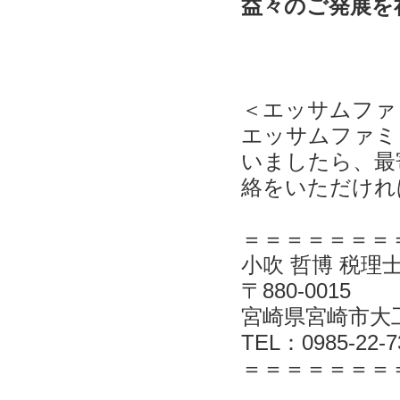
益々のご発展を
＜エッサムファ
エッサムファミ
いましたら、最
絡をいただけれ
＝＝＝＝＝＝＝
小吹 哲博 税理
〒880-0015
宮崎県宮崎市大工1
TEL：0985-22-7
＝＝＝＝＝＝＝