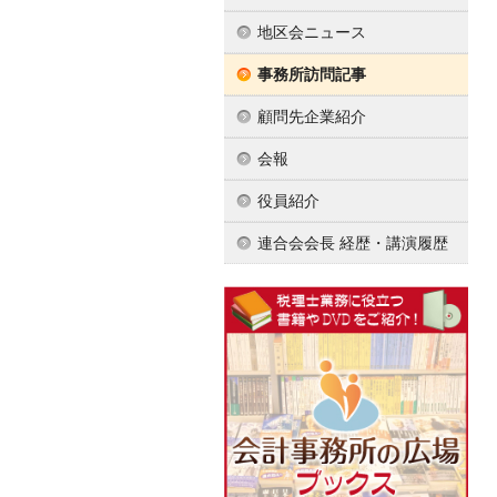
地区会ニュース
事務所訪問記事
顧問先企業紹介
会報
役員紹介
連合会会長 経歴・講演履歴