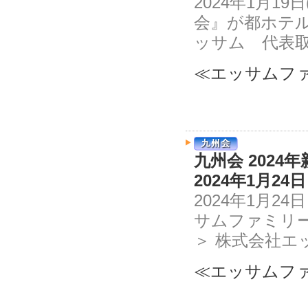
2024年1月1
会』が都ホテル
ッサム 代表取
≪エッサムファ
九州会 2024
2024年1月24
2024年1月
サムファミリ
＞ 株式会社エ
≪エッサムファ