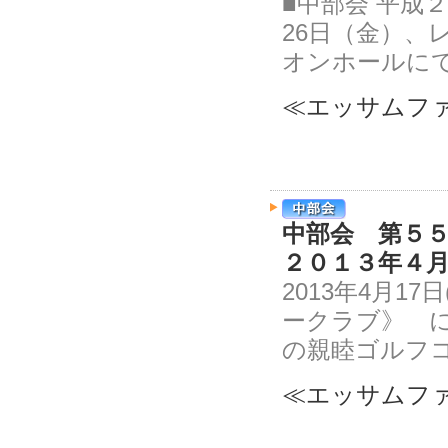
■中部会 平成
26日（金）、
オンホールにて、
≪エッサムファ
中部会 第５
２０１３年４
2013年4月
ークラブ》 に
の親睦ゴルフコ
≪エッサムファ