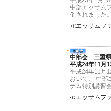
平成25年1月
中部エッサム
催されました。
≪エッサムファ
中部会 三重
平成24年11月1
平成24年11月
おいて、 中部
テム特別講習会
≪エッサムファ