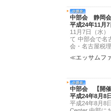
中部会 静岡
平成24年11月7
11月7日（水
て 中部会で名
会・名古屋税理
≪エッサムファ
中部会 【開催
平成24年8月8日
平成24年8月8日
Center 中