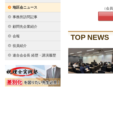
地区会ニュース
（会員
事務所訪問記事
顧問先企業紹介
TOP NEWS
会報
役員紹介
連合会会長 経歴・講演履歴