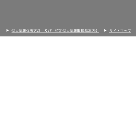
個人情報保護方針 及び 特定個人情報取扱基本方針
サイトマップ