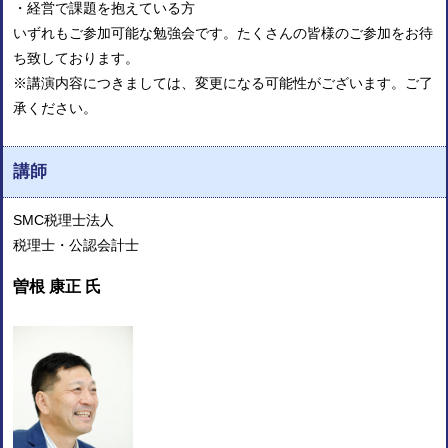
・経営で課題を抱えている方
いずれもご参加可能な勉強会です。たくさんの皆様のご参加をお待
ち致しております。
※講演内容につきましては、変更になる可能性がございます。ご了
承ください。
講師
SMC税理士法人
税理士・公認会計士
曽根 康正 氏