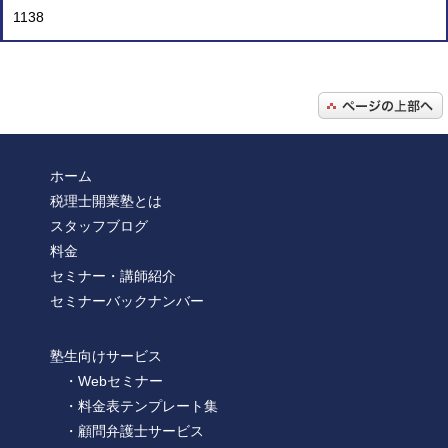
1138
ホーム
税理士開業塾とは
スタッフブログ
料金
セミナー・講師紹介
セミナーバックナンバー
塾生向けサービス
・Webセミナー
・料金表テンプレート集
・顧問弁護士サービス