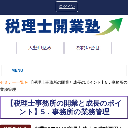
ログイン
MENU
セミナー一覧
【税理士事務所の開業と成長のポイント】5．事務所の
業務管理
【税理士事務所の開業と成長のポイ
ント】5．事務所の業務管理