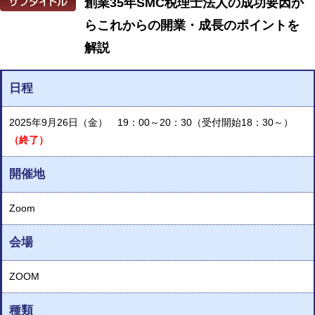
創業35年SMC税理士法人の成功要因か
らこれからの開業・成長のポイントを
解説
日程
2025年9月26日（金） 19：00～20：30（受付開始18：30～）
（終了）
開催地
Zoom
会場
ZOOM
種類