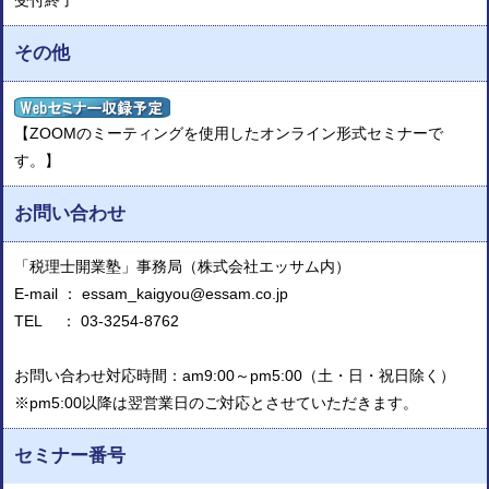
受付終了
その他
【ZOOMのミーティングを使用したオンライン形式セミナーで
す。】
お問い合わせ
「税理士開業塾」事務局（株式会社エッサム内）
E-mail ： essam_kaigyou@essam.co.jp
TEL ： 03-3254-8762
お問い合わせ対応時間：am9:00～pm5:00（土・日・祝日除く）
※pm5:00以降は翌営業日のご対応とさせていただきます。
セミナー番号