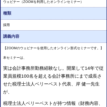
ウェビナー（ZOOMを利用したオンラインセミナー）
種類
採用
講義内容
【ZOOMのウェビナーを使用したオンライン形式セミナーです。】
本セミナーは、
実は会計事務所勤務経験なし。開業して14年で従
業員規模100名を超える会計事務所にまで成長さ
せた税理士法人ベリーベスト代表、岸 健一先生
が、
税理士法人ベリーベストが持つ情報（財務内容、