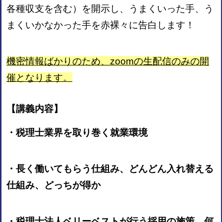
各種収支を含む）を開示し、うまくいった手、う
まくいかなかった手を赤裸々に告白します！
機密情報ばかりのため、zoomの生配信のみの開
催となります。
【講義内容】
・税理士業界を取り巻く就業環境
・長く働いてもらう仕組み、どんどん入れ替える
仕組み、どっちが得か
・税理士法人ベリーベストが行う採用の施策、何