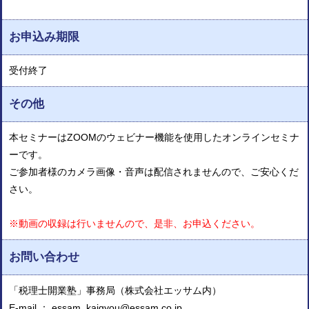
お申込み期限
受付終了
その他
本セミナーはZOOMのウェビナー機能を使用したオンラインセミナ
ーです。
ご参加者様のカメラ画像・音声は配信されませんので、ご安心くだ
さい。
※動画の収録は行いませんので、是非、お申込ください。
お問い合わせ
「税理士開業塾」事務局（株式会社エッサム内）
E-mail ： essam_kaigyou@essam.co.jp