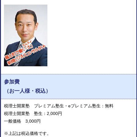
参加費
（お一人様・税込）
税理士開業塾 プレミアム塾生・eプレミアム塾生：無料
税理士開業塾 塾生：2,000円
一般価格 3,000円
※上記は税込価格です。