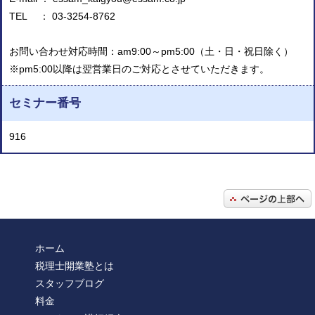
TEL ： 03-3254-8762
お問い合わせ対応時間：am9:00～pm5:00（土・日・祝日除く）
※pm5:00以降は翌営業日のご対応とさせていただきます。
セミナー番号
916
ホーム
税理士開業塾とは
スタッフブログ
料金