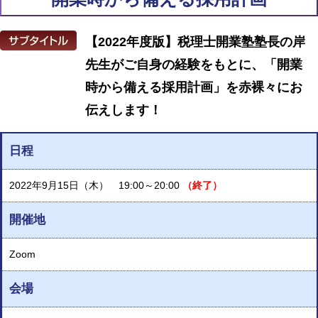
【2022年度版】税理士開業塾塾長の岸
先生がご自身の経験をもとに、「開業
時から備える採用計画」を赤裸々にお
伝えします！
日程
2022年9月15日（木） 19:00～20:00
（終了）
開催地
Zoom
会場