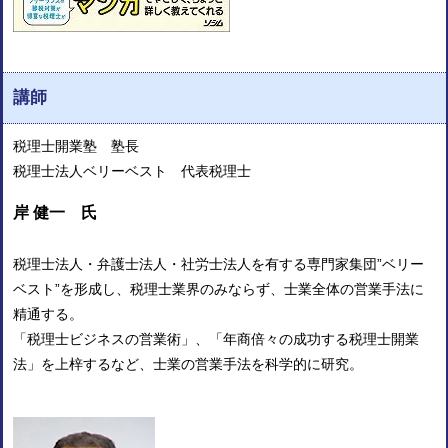
講師
税理士開業塾 塾長
税理士法人ベリーベスト 代表税理士
岸 健一 氏
税理士法人・弁護士法人・社労士法人を有する専門家集団”ベリー
ベスト”を形成し、税理士業界のみならず、士業全体の営業手法に
精通する。
「税理士ビジネスの営業術」、「年商倍々の成功する税理士開業
法」を上梓するなど、士業の営業手法を科学的に研究。