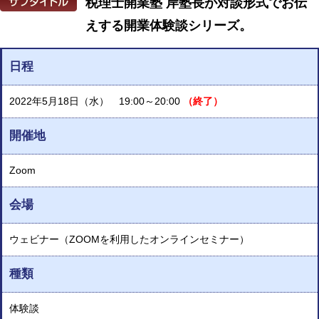
税理士開業塾 岸塾長が対談形式でお伝
えする開業体験談シリーズ。
日程
2022年5月18日（水） 19:00～20:00
（終了）
開催地
Zoom
会場
ウェビナー（ZOOMを利用したオンラインセミナー）
種類
体験談