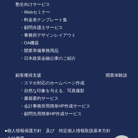
塾生向けサービス
・Webセミナー
・料金表テンプレート集
・顧問弁護士サービス
・事務所デザインレイアウト
・OA機器
・開業準備事務用品
・日本政策金融公庫のご紹介
顧客獲得支援
開業体験談
・スマホ対応のホームページ作成
・自然な印象を与える、写真撮影
・書籍要約サービス
・会計事務所用簡単HP作成サービス
・顧問先用簡単HP作成サービス
●個人情報保護方針 及び 特定個人情報取扱基本方針