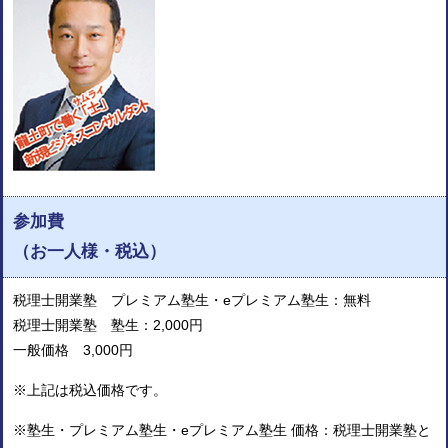
参加費
（お一人様・税込）
税理士開業塾 プレミアム塾生・eプレミアム塾生：無料
税理士開業塾 塾生：2,000円
一般価格 3,000円
※上記は税込価格です。
※塾生・プレミアム塾生・eプレミアム塾生 価格：税理士開業塾と