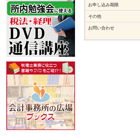
お申し込み期限
その他
お問い合わせ