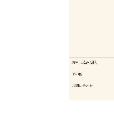
お申し込み期限
その他
お問い合わせ