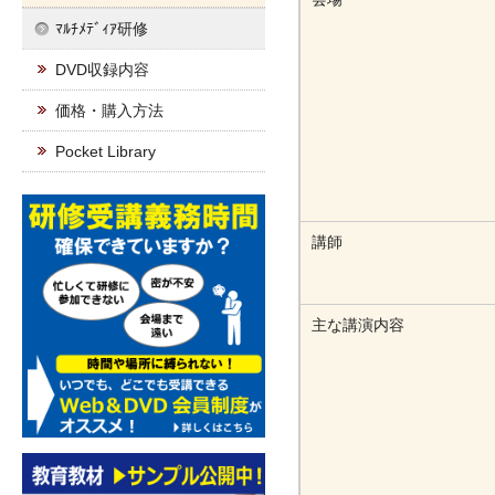
ﾏﾙﾁﾒﾃﾞｨｱ研修
DVD収録内容
価格・購入方法
Pocket Library
講師
主な講演内容