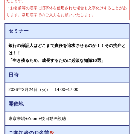
たします。
・お名前等の漢字に旧字体を使用された場合も文字化けすることがあ
ります。常用漢字でのご入力をお願いいたします。
セミナー
銀行の保証人はどこまで責任を追求させるのか！！その抗弁と
は！！
「生き残るため、成長するために必須な知識10選」
日時
2026年2月24日（火） 14:00~17:00
開催地
東京来場+Zoom+後日動画視聴
ご参加者のお名前
※