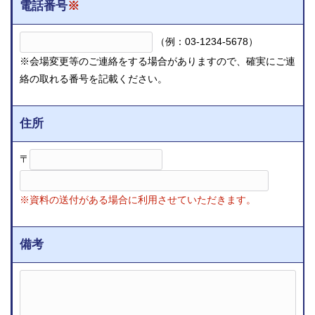
電話番号
※
（例：03-1234-5678）
※会場変更等のご連絡をする場合がありますので、確実にご連
絡の取れる番号を記載ください。
住所
〒
※資料の送付がある場合に利用させていただきます。
備考