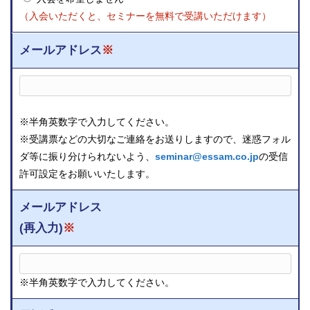
（入会いただくと、セミナーを無料で受講いただけます）
メールアドレス
※
※半角英数字で入力してください。
※受講票などの大切なご連絡をお送りしますので、迷惑フォル
ダ等に振り分けられないよう、
seminar@essam.co.jp
の受信
許可設定をお願いいたします。
メールアドレス
(再入力)
※
※半角英数字で入力してください。