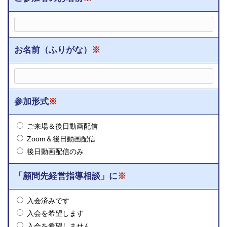
お名前（ふりがな）
※
参加形式
※
ご来場＆後日動画配信
Zoom＆後日動画配信
後日動画配信のみ
「顧問先経営指導相談」に
※
入会済みです
入会を希望します
入会を希望しません