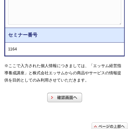
セミナー番号
1164
※ここで入力された個人情報につきましては、「エッサム経営指
導養成講座」と株式会社エッサムからの商品やサービスの情報提
供を目的としてのみ利用させていただきます。