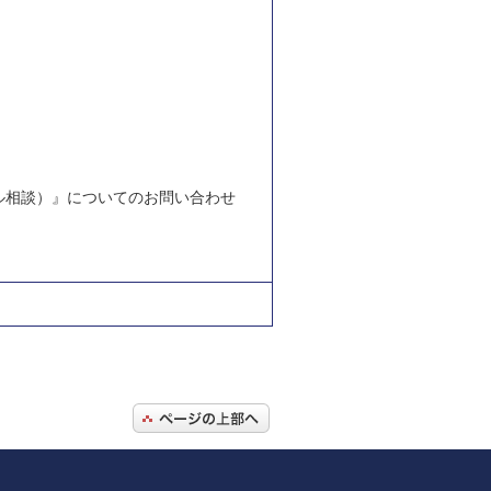
ル相談）』についてのお問い合わせ