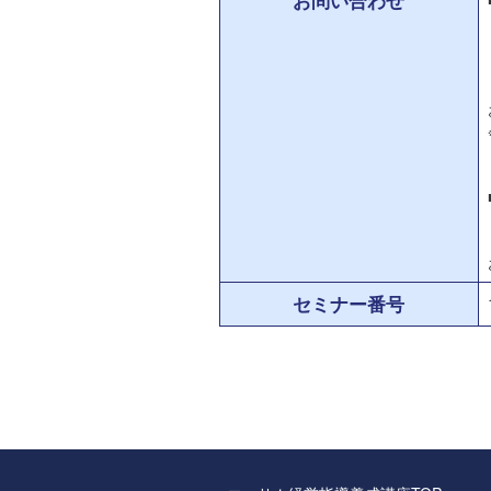
お問い合わせ
セミナー番号