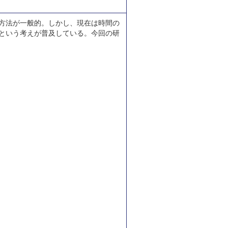
方法が一般的。しかし、現在は時間の
という考えが普及している。今回の研