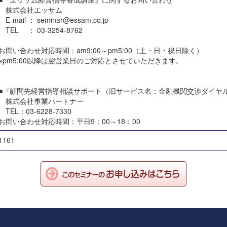
株式会社エッサム
E-mail ： seminar@essam.co.jp
TEL ： 03-3254-8762
お問い合わせ対応時間：am9:00～pm5:00（土・日・祝日除く）
※pm5:00以降は翌営業日のご対応とさせていただきます。
■『顧問先経営指導相談サポート（旧サービス名：金融機関交渉ダイヤ
株式会社事業パートナー
TEL：03-6228-7330
お問い合わせ対応時間：平日9：00～18：00
1161